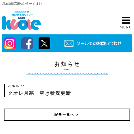
児童通所支援センター クオレ
MENU
2026.07.27
クオレ月寒 空き状況更新
記事一覧へ ＞