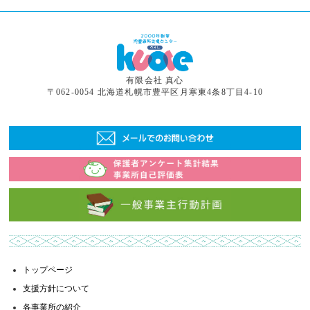
有限会社 真心
〒062-0054 北海道札幌市豊平区月寒東4条8丁目4-10
トップページ
支援方針について
各事業所の紹介