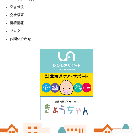
空き状況
会社概要
新着情報
ブログ
お問い合わせ